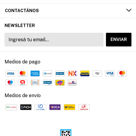
CONTACTÁNOS
NEWSLETTER
Medios de pago
Medios de envío