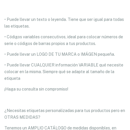
• Puede llevar un texto o leyenda. Tiene que ser igual para todas
las etiquetas.
• Códigos variables consecutivos, ideal para colocar números de
serie o códigos de barras propios a tus productos.
• Puede llevar un LOGO DE TU MARCA o IMÁGEN pequeña.
• Puede llevar CUALQUIER información VARIABLE qué necesite
colocar en la misma. Siempre qué se adapte al tamaño de la
etiqueta
¡Haga su consulta sin compromiso!
¿Necesitas etiquetas personalizadas para tus productos pero en
OTRAS MEDIDAS?
Tenemos un AMPLIO CATÁLOGO de medidas disponibles, en