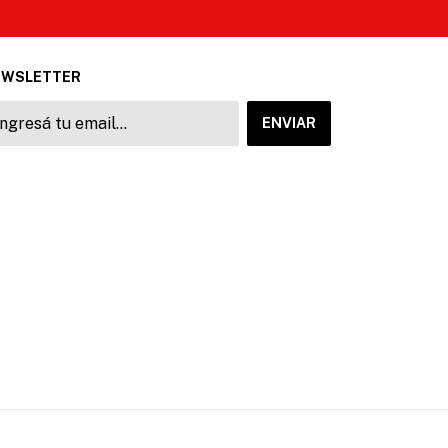
EWSLETTER