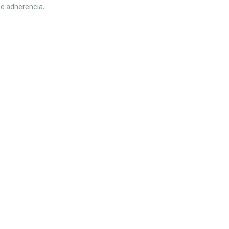
te adherencia.