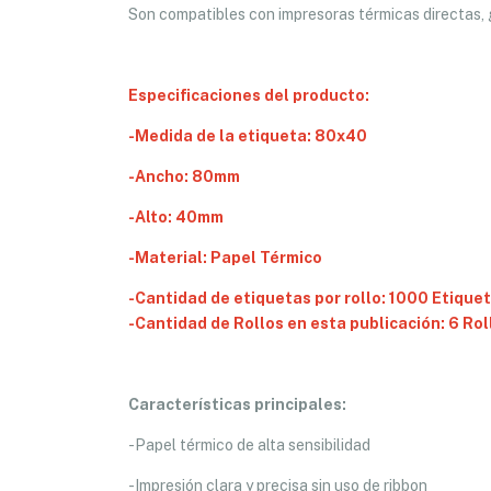
Son compatibles con impresoras térmicas directas, 
Especificaciones del producto:
-Medida de la etiqueta: 80x40
-Ancho: 80mm
-Alto: 40mm
-Material: Papel Térmico
-Cantidad de etiquetas por rollo: 1000 Etique
-Cantidad de Rollos en esta publicación: 6 Rol
Características principales:
-Papel térmico de alta sensibilidad
-Impresión clara y precisa sin uso de ribbon