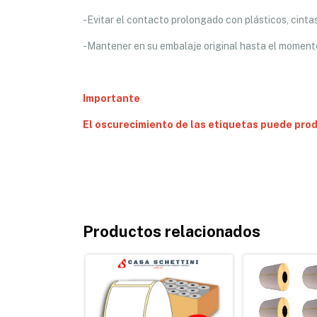
-Evitar el contacto prolongado con plásticos, cint
-Mantener en su embalaje original hasta el moment
Importante
El oscurecimiento de las etiquetas puede pro
Productos relacionados