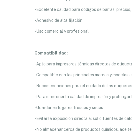
-Excelente calidad para códigos de barras, precios, 
-Adhesivo de alta fijación
-Uso comercial y profesional
Compatibilidad:
-Apto para impresoras térmicas directas de etiquet
-Compatible con las principales marcas y modelos 
-Recomendaciones para el cuidado de las etiquetas
-Para mantener la calidad de impresión y prolongar la
-Guardar en lugares frescos y secos
-Evitar la exposición directa al sol o fuentes de cal
-No almacenar cerca de productos químicos, aceite