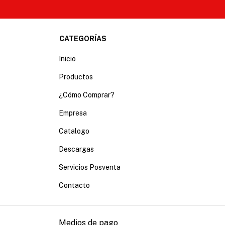
CATEGORÍAS
Inicio
Productos
¿Cómo Comprar?
Empresa
Catalogo
Descargas
Servicios Posventa
Contacto
Medios de pago