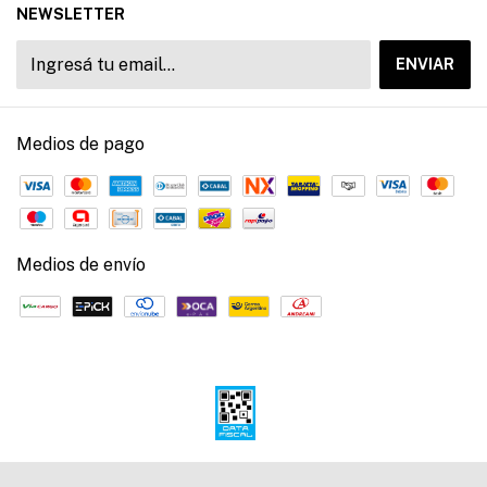
NEWSLETTER
Medios de pago
Medios de envío