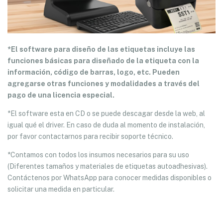
*El software para diseño de las etiquetas incluye las
funciones básicas para diseñado de la etiqueta con la
información, código de barras, logo, etc. Pueden
agregarse otras funciones y modalidades a través del
pago de una licencia especial.
*El software esta en CD o se puede descagar desde la web, al
igual qué el driver. En caso de duda al momento de instalación,
por favor contactarnos para recibir soporte técnico.
*Contamos con todos los insumos necesarios para su uso
(Diferentes tamaños y materiales de etiquetas autoadhesivas).
Contáctenos por WhatsApp para conocer medidas disponibles o
solicitar una medida en particular.