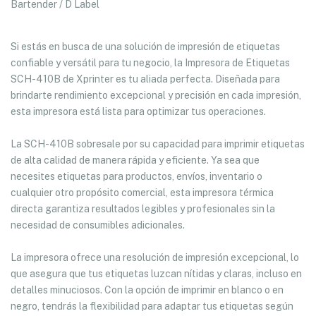
Bartender / D Label
Si estás en busca de una solución de impresión de etiquetas
confiable y versátil para tu negocio, la Impresora de Etiquetas
SCH-410B de Xprinter es tu aliada perfecta. Diseñada para
brindarte rendimiento excepcional y precisión en cada impresión,
esta impresora está lista para optimizar tus operaciones.
La SCH-410B sobresale por su capacidad para imprimir etiquetas
de alta calidad de manera rápida y eficiente. Ya sea que
necesites etiquetas para productos, envíos, inventario o
cualquier otro propósito comercial, esta impresora térmica
directa garantiza resultados legibles y profesionales sin la
necesidad de consumibles adicionales.
La impresora ofrece una resolución de impresión excepcional, lo
que asegura que tus etiquetas luzcan nítidas y claras, incluso en
detalles minuciosos. Con la opción de imprimir en blanco o en
negro, tendrás la flexibilidad para adaptar tus etiquetas según