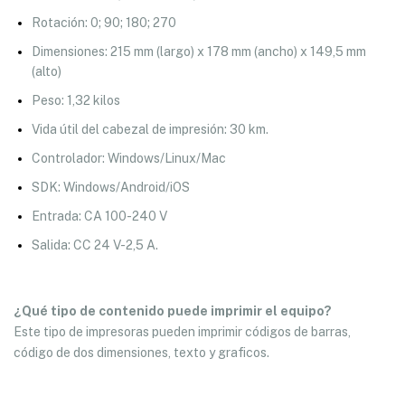
Rotación: 0; 90; 180; 270
Dimensiones: 215 mm (largo) x 178 mm (ancho) x 149,5 mm
(alto)
Peso: 1,32 kilos
Vida útil del cabezal de impresión: 30 km.
Controlador: Windows/Linux/Mac
SDK: Windows/Android/iOS
Entrada: CA 100-240 V
Salida: CC 24 V-2,5 A.
¿Qué tipo de contenido puede imprimir el equipo?
Este tipo de impresoras pueden imprimir códigos de barras,
código de dos dimensiones, texto y graficos.