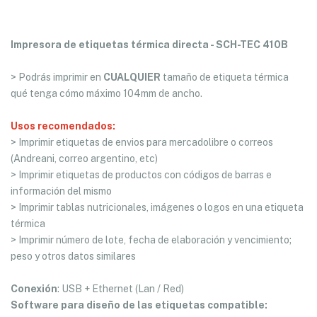
Impresora de etiquetas térmica directa - SCH-TEC 410B
> Podrás imprimir en
CUALQUIER
tamaño de etiqueta térmica
qué tenga cómo máximo 104mm de ancho.
Usos recomendados:
> Imprimir etiquetas de envios para mercadolibre o correos
(Andreani, correo argentino, etc)
> Imprimir etiquetas de productos con códigos de barras e
información del mismo
> Imprimir tablas nutricionales, imágenes o logos en una etiqueta
térmica
> Imprimir número de lote, fecha de elaboración y vencimiento;
peso y otros datos similares
Conexión
: USB + Ethernet (Lan / Red)
Software para diseño de las etiquetas compatible: