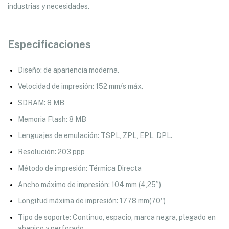
industrias y necesidades.
Especificaciones
Diseño: de apariencia moderna.
Velocidad de impresión: 152 mm/s máx.
SDRAM: 8 MB
Memoria Flash: 8 MB
Lenguajes de emulación: TSPL, ZPL, EPL, DPL.
Resolución: 203 ppp
Método de impresión: Térmica Directa
Ancho máximo de impresión: 104 mm (4,25”)
Longitud máxima de impresión: 1778 mm(70'')
Tipo de soporte: Continuo, espacio, marca negra, plegado en
abanico y perforado