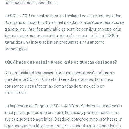
tus necesidades específicas.
La SCH-410B se destaca por su facilidad de uso y conectividad.
Su diseño compacto y funcional se adapta a cualquier espacio de
trabajo, y su interfaz amigable te permite configurar y operar la
impresora de manera sencilla. Además, su conectividad USB te
garantiza una integración sin problemas en tu entorno
tecnológico.
¿Qué hace que esta impresora de etiquetas destaque?
Su confiabilidad y precisión. Con una construcción robusta y
duradera, la SCH-410B está diseñada para soportar un uso
constante y satisfacer las demandas de tu negocio en
crecimiento.
La Impresora de Etiquetas SCH-410B de Xprinter es la elección
ideal para aquellos que buscan eficiencia y profesionalismo en
sus etiquetas comerciales. Desde el comercio minorista hasta la
logística y más allá, esta impresora se adapta a una variedad de