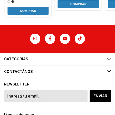
COMPRAR
COMPRAR
CATEGORÍAS
CONTACTÁNOS
NEWSLETTER
Medios de pago