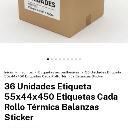
Inicio
>
Insumos
>
Etiquetas autoadhesivas
>
36 Unidades Etiqueta
55x44x450 Etiquetas Cada Rollo Térmica Balanzas Sticker
36 Unidades Etiqueta
55x44x450 Etiquetas Cada
Rollo Térmica Balanzas
Sticker