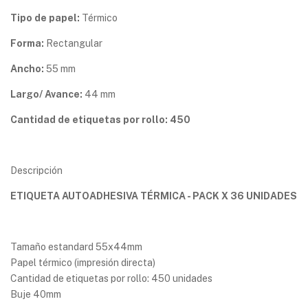
Tipo de papel:
Térmico
Forma:
Rectangular
Ancho:
55 mm
Largo/ Avance:
44 mm
Cantidad de etiquetas por rollo: 450
Descripción
ETIQUETA AUTOADHESIVA TÉRMICA - PACK X 36 UNIDADES
Tamaño estandard 55x44mm
Papel térmico (impresión directa)
Cantidad de etiquetas por rollo: 450 unidades
Buje 40mm