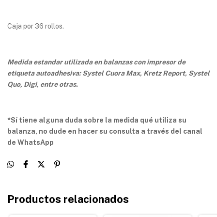
Caja por 36 rollos.
Medida estandar utilizada en balanzas con impresor de
etiqueta autoadhesiva: Systel Cuora Max, Kretz Report, Systel
Quo, Digi, entre otras.
*Sí tiene alguna duda sobre la medida qué utiliza su
balanza, no dude en hacer su consulta a través del canal
de WhatsApp
Productos relacionados