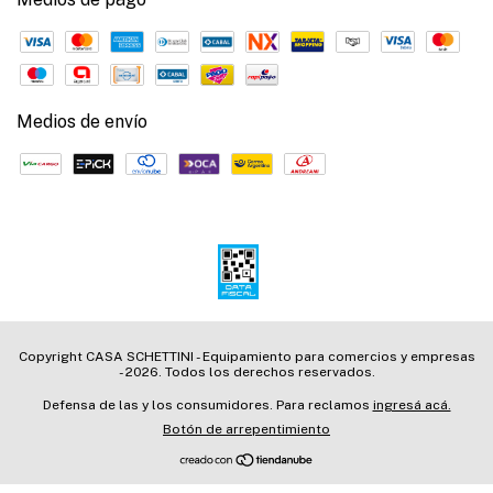
Medios de envío
Copyright CASA SCHETTINI - Equipamiento para comercios y empresas
- 2026. Todos los derechos reservados.
Defensa de las y los consumidores. Para reclamos
ingresá acá.
Botón de arrepentimiento