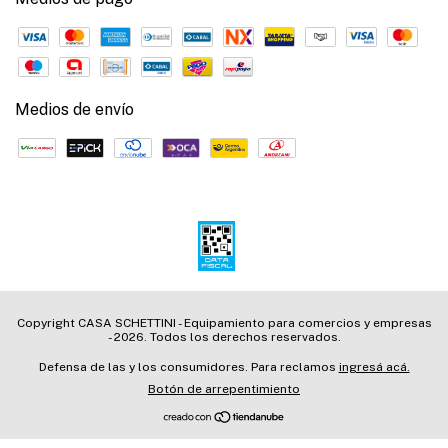
Medios de envío
Copyright CASA SCHETTINI - Equipamiento para comercios y empresas
- 2026. Todos los derechos reservados.
Defensa de las y los consumidores. Para reclamos
ingresá acá.
Botón de arrepentimiento