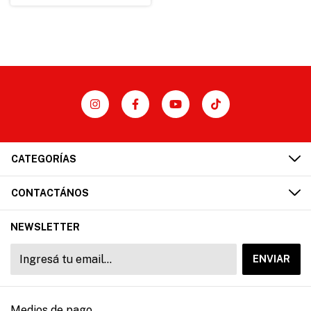
CATEGORÍAS
CONTACTÁNOS
NEWSLETTER
Medios de pago