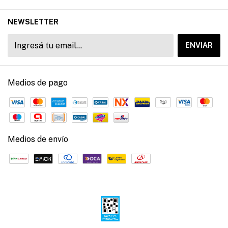
NEWSLETTER
Medios de pago
Medios de envío