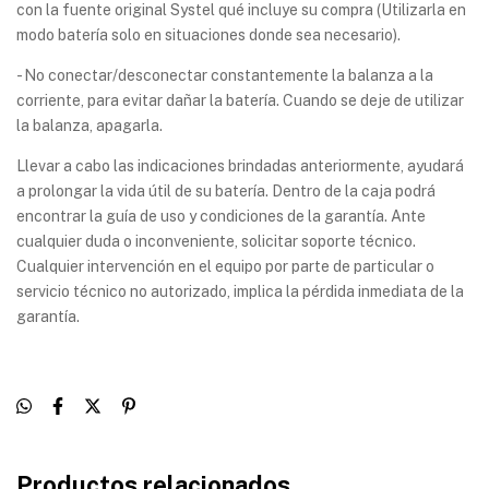
con la fuente original Systel qué incluye su compra (Utilizarla en
modo batería solo en situaciones donde sea necesario).
- No conectar/desconectar constantemente la balanza a la
corriente, para evitar dañar la batería. Cuando se deje de utilizar
la balanza, apagarla.
Llevar a cabo las indicaciones brindadas anteriormente, ayudará
a prolongar la vida útil de su batería. Dentro de la caja podrá
encontrar la guía de uso y condiciones de la garantía. Ante
cualquier duda o inconveniente, solicitar soporte técnico.
Cualquier intervención en el equipo por parte de particular o
servicio técnico no autorizado, implica la pérdida inmediata de la
garantía.
Productos relacionados