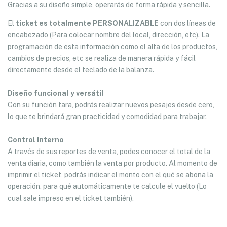
Gracias a su diseño simple, operarás de forma rápida y sencilla.
El
ticket es totalmente PERSONALIZABLE
con dos líneas de
encabezado (Para colocar nombre del local, dirección, etc). La
programación de esta información como el alta de los productos,
cambios de precios, etc se realiza de manera rápida y fácil
directamente desde el teclado de la balanza.
Diseño funcional y versátil
Con su función tara, podrás realizar nuevos pesajes desde cero,
lo que te brindará gran practicidad y comodidad para trabajar.
Control Interno
A través de sus reportes de venta, podes conocer el total de la
venta diaria, como también la venta por producto. Al momento de
imprimir el ticket, podrás indicar el monto con el qué se abona la
operación, para qué automáticamente te calcule el vuelto (Lo
cual sale impreso en el ticket también).