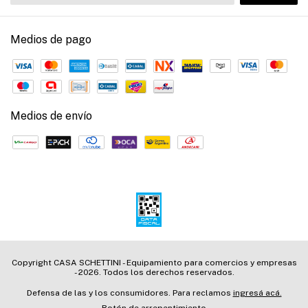
Medios de pago
Medios de envío
Copyright CASA SCHETTINI - Equipamiento para comercios y empresas
- 2026. Todos los derechos reservados.
Defensa de las y los consumidores. Para reclamos
ingresá acá.