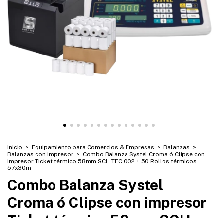
Inicio
>
Equipamiento para Comercios & Empresas
>
Balanzas
>
Balanzas con impresor
>
Combo Balanza Systel Croma ó Clipse con
impresor Ticket térmico 58mm SCH-TEC 002 + 50 Rollos térmicos
57x30m
Combo Balanza Systel
Croma ó Clipse con impresor