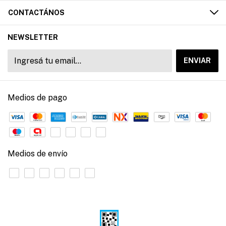
CONTACTÁNOS
NEWSLETTER
Medios de pago
Medios de envío