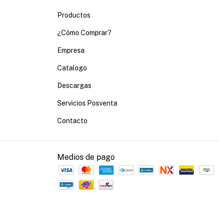
Productos
¿Cómo Comprar?
Empresa
Catalogo
Descargas
Servicios Posventa
Contacto
Medios de pago