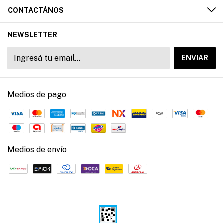
CONTACTÁNOS
NEWSLETTER
Medios de pago
Medios de envío