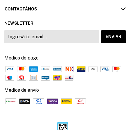
CONTACTÁNOS
NEWSLETTER
Medios de pago
Medios de envío