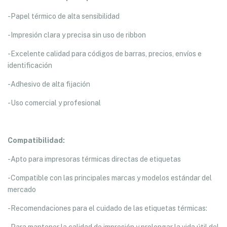
-Papel térmico de alta sensibilidad
-Impresión clara y precisa sin uso de ribbon
-Excelente calidad para códigos de barras, precios, envíos e
identificación
-Adhesivo de alta fijación
-Uso comercial y profesional
Compatibilidad:
-Apto para impresoras térmicas directas de etiquetas
-Compatible con las principales marcas y modelos estándar del
mercado
-Recomendaciones para el cuidado de las etiquetas térmicas: