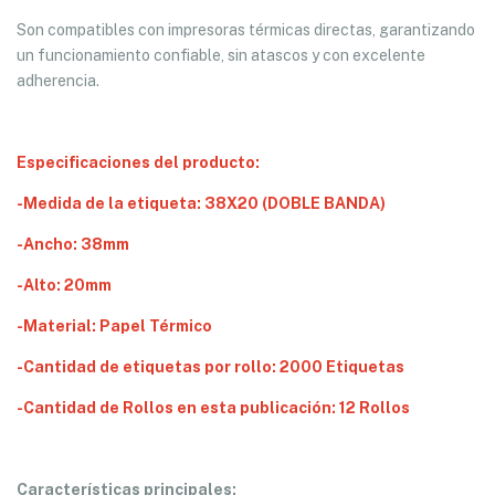
Son compatibles con impresoras térmicas directas, garantizando
un funcionamiento confiable, sin atascos y con excelente
adherencia.
Especificaciones del producto:
-Medida de la etiqueta: 38X20 (DOBLE BANDA)
-Ancho: 38mm
-Alto: 20mm
-Material: Papel Térmico
-Cantidad de etiquetas por rollo: 2000 Etiquetas
-Cantidad de Rollos en esta publicación: 12 Rollos
Características principales: