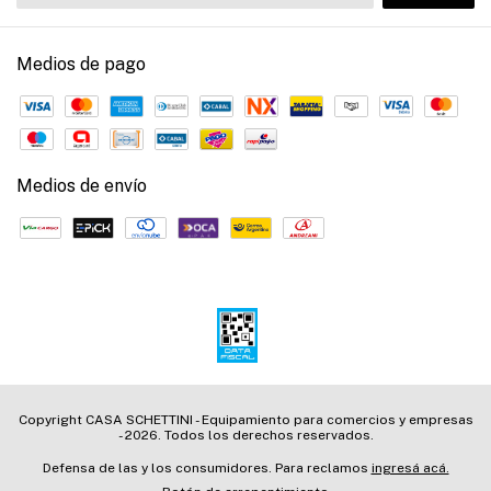
Medios de pago
Medios de envío
Copyright CASA SCHETTINI - Equipamiento para comercios y empresas
- 2026. Todos los derechos reservados.
Defensa de las y los consumidores. Para reclamos
ingresá acá.