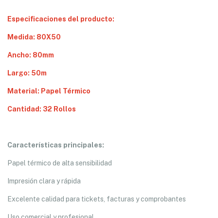
Especificaciones del producto:
Medida: 80X50
Ancho: 80mm
Largo: 50m
Material: Papel Térmico
Cantidad: 32 Rollos
Características principales:
Papel térmico de alta sensibilidad
Impresión clara y rápida
Excelente calidad para tickets, facturas y comprobantes
Uso comercial y profesional