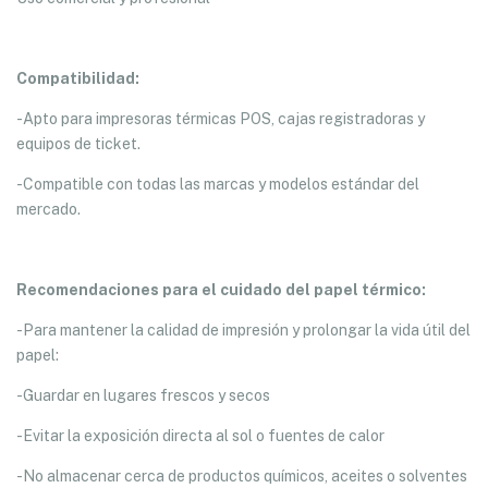
Compatibilidad:
-Apto para impresoras térmicas POS, cajas registradoras y
equipos de ticket.
-Compatible con todas las marcas y modelos estándar del
mercado.
Recomendaciones para el cuidado del papel térmico:
-Para mantener la calidad de impresión y prolongar la vida útil del
papel:
-Guardar en lugares frescos y secos
-Evitar la exposición directa al sol o fuentes de calor
-No almacenar cerca de productos químicos, aceites o solventes