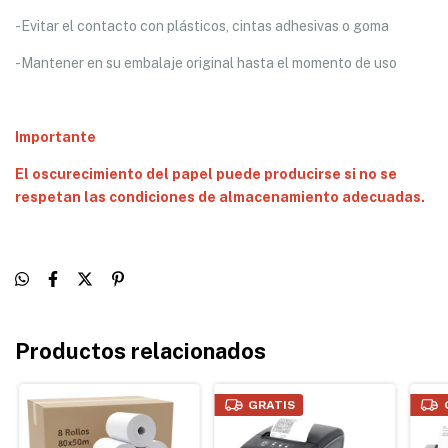
-Evitar el contacto con plásticos, cintas adhesivas o goma
-Mantener en su embalaje original hasta el momento de uso
Importante
El oscurecimiento del papel puede producirse si no se
respetan las condiciones de almacenamiento adecuadas.
Productos relacionados
GRATIS