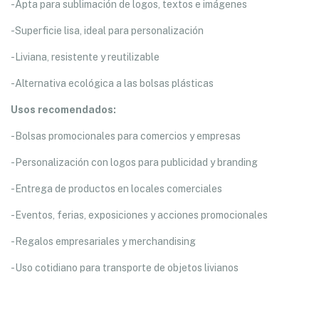
-Apta para sublimación de logos, textos e imágenes
-Superficie lisa, ideal para personalización
-Liviana, resistente y reutilizable
-Alternativa ecológica a las bolsas plásticas
Usos recomendados:
-Bolsas promocionales para comercios y empresas
-Personalización con logos para publicidad y branding
-Entrega de productos en locales comerciales
-Eventos, ferias, exposiciones y acciones promocionales
-Regalos empresariales y merchandising
-Uso cotidiano para transporte de objetos livianos