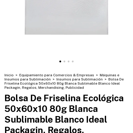
Inicio
>
Equipamiento para Comercios & Empresas
>
Máquinas e
Insumos para Sublimación
>
Insumos para Sublimación
>
Bolsa De
Friselina Ecológica 50x60x10 80g Blanca Sublimable Blanco Ideal
Packagin, Regalos, Merchandising, Publicidad
Bolsa De Friselina Ecológica
50x60x10 80g Blanca
Sublimable Blanco Ideal
Packagin, Regalos,