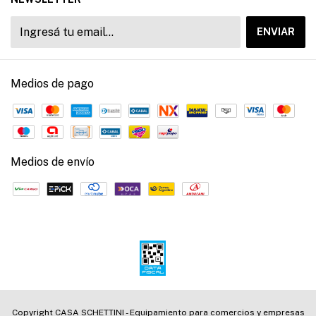
Medios de pago
Medios de envío
Copyright CASA SCHETTINI - Equipamiento para comercios y empresas