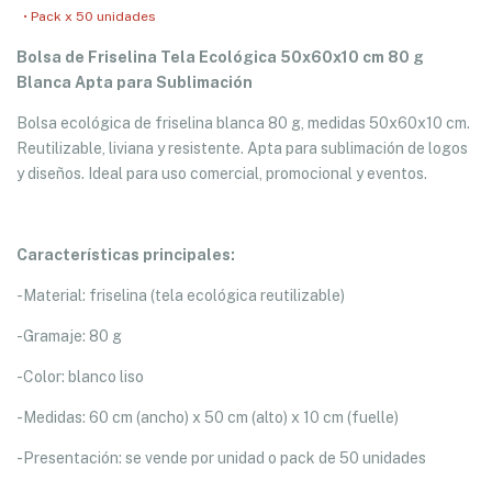
• Pack x 50 unidades
Bolsa de Friselina Tela Ecológica 50x60x10 cm 80 g
Blanca Apta para Sublimación
Bolsa ecológica de friselina blanca 80 g, medidas 50x60x10 cm.
Reutilizable, liviana y resistente. Apta para sublimación de logos
y diseños. Ideal para uso comercial, promocional y eventos.
Características principales:
-Material: friselina (tela ecológica reutilizable)
-Gramaje: 80 g
-Color: blanco liso
-Medidas: 60 cm (ancho) x 50 cm (alto) x 10 cm (fuelle)
-Presentación: se vende por unidad o pack de 50 unidades