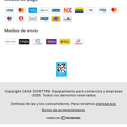
Medios de envío
Copyright CASA SCHETTINI - Equipamiento para comercios y empresas
- 2026. Todos los derechos reservados.
Defensa de las y los consumidores. Para reclamos
ingresá acá.
Botón de arrepentimiento