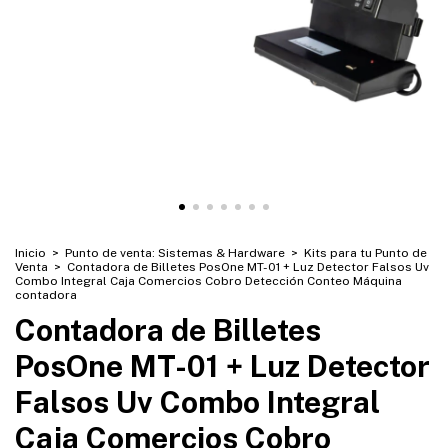
Inicio
>
Punto de venta: Sistemas & Hardware
>
Kits para tu Punto de
Venta
>
Contadora de Billetes PosOne MT-01 + Luz Detector Falsos Uv
Combo Integral Caja Comercios Cobro Detección Conteo Máquina
contadora
Contadora de Billetes
PosOne MT-01 + Luz Detector
Falsos Uv Combo Integral
Caja Comercios Cobro