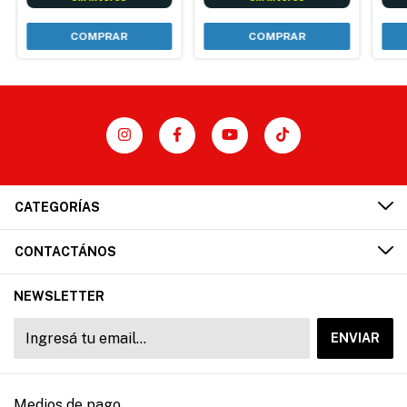
CATEGORÍAS
CONTACTÁNOS
NEWSLETTER
Medios de pago