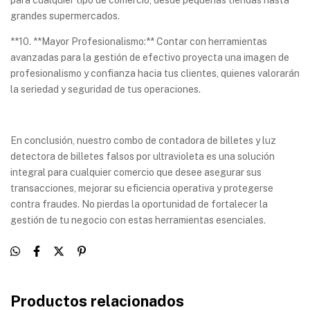
para cualquier tipo de comercio, desde pequeñas tiendas hasta
grandes supermercados.
**10. **Mayor Profesionalismo:** Contar con herramientas
avanzadas para la gestión de efectivo proyecta una imagen de
profesionalismo y confianza hacia tus clientes, quienes valorarán
la seriedad y seguridad de tus operaciones.
En conclusión, nuestro combo de contadora de billetes y luz
detectora de billetes falsos por ultravioleta es una solución
integral para cualquier comercio que desee asegurar sus
transacciones, mejorar su eficiencia operativa y protegerse
contra fraudes. No pierdas la oportunidad de fortalecer la
gestión de tu negocio con estas herramientas esenciales.
Productos relacionados