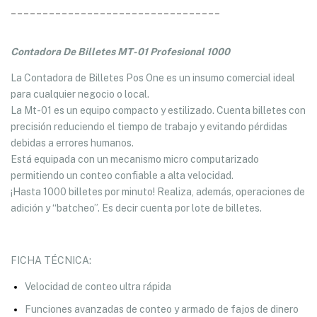
_________________________________
Contadora De Billetes MT-01 Profesional 1000
La Contadora de Billetes Pos One es un insumo comercial ideal
para cualquier negocio o local.
La Mt-01 es un equipo compacto y estilizado. Cuenta billetes con
precisión reduciendo el tiempo de trabajo y evitando pérdidas
debidas a errores humanos.
Está equipada con un mecanismo micro computarizado
permitiendo un conteo confiable a alta velocidad.
¡Hasta 1000 billetes por minuto! Realiza, además, operaciones de
adición y “batcheo”. Es decir cuenta por lote de billetes.
FICHA TÉCNICA:
Velocidad de conteo ultra rápida
Funciones avanzadas de conteo y armado de fajos de dinero