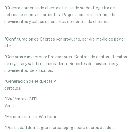
*Cuenta corriente de clientes: Límite de saldo - Registro de
cobros de cuentas corrientes - Pagos a cuenta - Informe de
movimientos y saldos de cuentas corrientes de clientes.
*Configuración de Ofertas por producto, por día, medio de pago,
etc.
*Compras e inventario: Proveedores - Centros de costos - Remitos
de ingreso y salida de mercadería - Reportes de existencias y
movimientos de artículos.
*Generación de etiquetas y
carteles.
*IVA Ventas - CITI
Ventas
*Entorno sistema: Win form
*Posibilidad de integrar mercadopago para cobros desde el