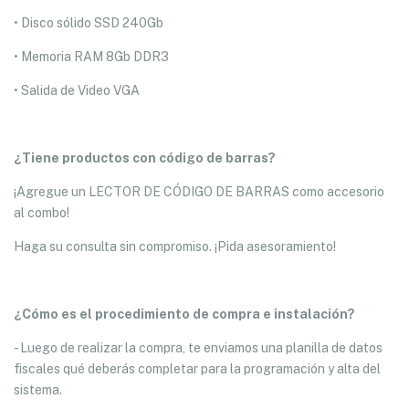
• Disco sólido SSD 240Gb
• Memoria RAM 8Gb DDR3
• Salida de Video VGA
¿Tiene productos con código de barras?
¡Agregue un LECTOR DE CÓDIGO DE BARRAS como accesorio
al combo!
Haga su consulta sin compromiso. ¡Pida asesoramiento!
¿Cómo es el procedimiento de compra e instalación?
- Luego de realizar la compra, te enviamos una planilla de datos
fiscales qué deberás completar para la programación y alta del
sistema.