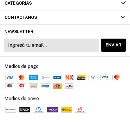
CATEGORÍAS
CONTACTÁNOS
NEWSLETTER
Medios de pago
Medios de envío