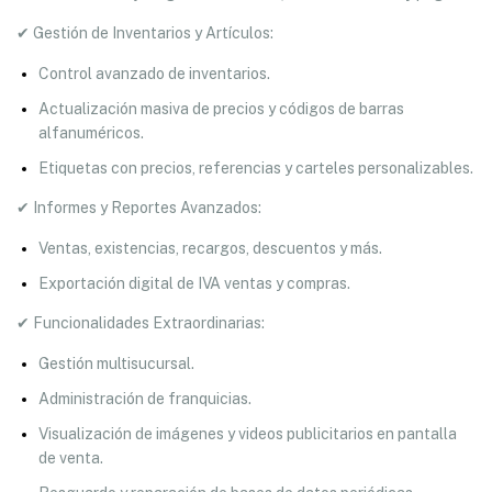
✔ Gestión de Inventarios y Artículos:
Control avanzado de inventarios.
Actualización masiva de precios y códigos de barras
alfanuméricos.
Etiquetas con precios, referencias y carteles personalizables.
✔ Informes y Reportes Avanzados:
Ventas, existencias, recargos, descuentos y más.
Exportación digital de IVA ventas y compras.
✔ Funcionalidades Extraordinarias:
Gestión multisucursal.
Administración de franquicias.
Visualización de imágenes y videos publicitarios en pantalla
de venta.