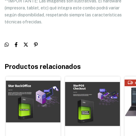
**IMPORTANTE: Las imágenes son ilustrativas. El hardware
(impresora, tablet, etc) qué integra este combo podrá variar
según disponibilidad, respetando siempre las características
técnicas ofrecidas.
Productos relacionados