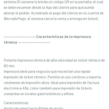
sistema (El sistema le brinda un código QR en la pantalla, el cual
se debe escanear desde la App del cliente para qué pueda
abonar el pedido. Acreditado el pago del cliente en su cuenta de
MercadoPago, el sistema cierra la venta y entrega en ticket)
---------------------- Características de la impresora
térmica ----------------------
Potente impresora térmica de alta velocidad en ticket térmico de
80 mm.
Impresora ideal para negocios que necesitan una rápida
impresión de ticket térmico. Permite un uso continuo y soporta
volúmenes de impresión altos. Ideal para impresión de factura
electrónica Afip, cómo también para impresión de tickets
comandas en locales gastronómicos y afines.
Características:
Ancho de papel hasta 80mm de ancho