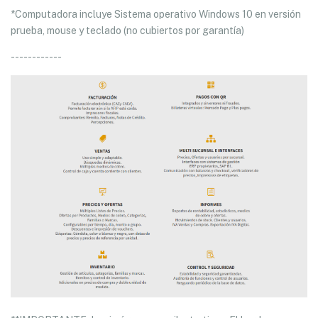
*Computadora incluye Sistema operativo Windows 10 en versión
prueba, mouse y teclado (no cubiertos por garantía)
------------