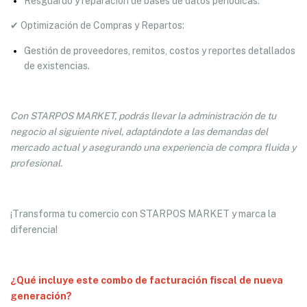
Resguardo y reparación de bases de datos periódicas.
✔ Optimización de Compras y Repartos:
Gestión de proveedores, remitos, costos y reportes detallados
de existencias.
Con STARPOS MARKET, podrás llevar la administración de tu
negocio al siguiente nivel, adaptándote a las demandas del
mercado actual y asegurando una experiencia de compra fluida y
profesional.
¡Transforma tu comercio con STARPOS MARKET y marca la
diferencia!
¿Qué incluye este combo de facturación fiscal de nueva
generación?