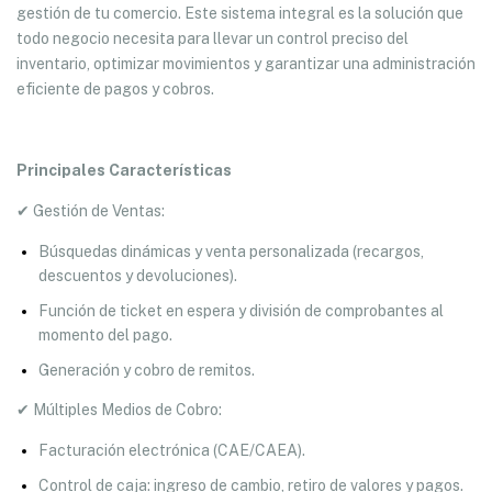
gestión de tu comercio. Este sistema integral es la solución que
todo negocio necesita para llevar un control preciso del
inventario, optimizar movimientos y garantizar una administración
eficiente de pagos y cobros.
Principales Características
✔ Gestión de Ventas:
Búsquedas dinámicas y venta personalizada (recargos,
descuentos y devoluciones).
Función de ticket en espera y división de comprobantes al
momento del pago.
Generación y cobro de remitos.
✔ Múltiples Medios de Cobro:
Facturación electrónica (CAE/CAEA).
Control de caja: ingreso de cambio, retiro de valores y pagos.