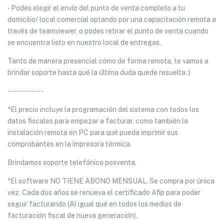
- Podes elegir el envío del punto de venta completo a tu
domicilio/ local comercial optando por una capacitación remota a
través de teamviewer, o podes retirar el punto de venta cuando
se encuentra listo en nuestro local de entregas.
Tanto de manera presencial cómo de forma remota, te vamos a
brindar soporte hasta qué la última duda quede resuelta :)
------------
*El precio incluye la programación del sistema con todos los
datos fiscales para empezar a facturar, como también la
instalación remota en PC para qué pueda imprimir sus
comprobantes en la impresora térmica.
Brindamos soporte telefónico posventa.
*El software NO TIENE ABONO MENSUAL. Se compra por única
vez. Cada dos años se renueva el certificado Afip para poder
seguir facturando (Al igual qué en todos los medios de
facturación fiscal de nueva generación).