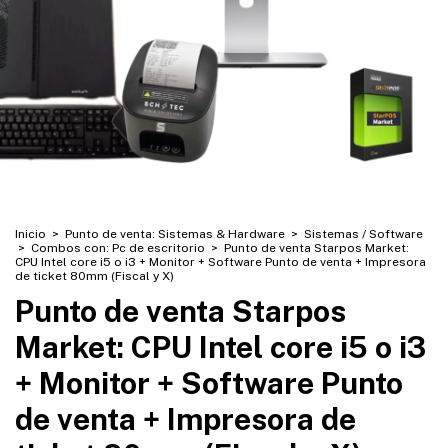
Inicio
>
Punto de venta: Sistemas & Hardware
>
Sistemas / Software
>
Combos con: Pc de escritorio
>
Punto de venta Starpos Market:
CPU Intel core i5 o i3 + Monitor + Software Punto de venta + Impresora
de ticket 80mm (Fiscal y X)
Punto de venta Starpos
Market: CPU Intel core i5 o i3
+ Monitor + Software Punto
de venta + Impresora de