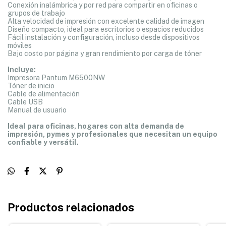
Conexión inalámbrica y por red para compartir en oficinas o
grupos de trabajo
Alta velocidad de impresión con excelente calidad de imagen
Diseño compacto, ideal para escritorios o espacios reducidos
Fácil instalación y configuración, incluso desde dispositivos
móviles
Bajo costo por página y gran rendimiento por carga de tóner
Incluye:
Impresora Pantum M6500NW
Tóner de inicio
Cable de alimentación
Cable USB
Manual de usuario
Ideal para oficinas, hogares con alta demanda de
impresión, pymes y profesionales que necesitan un equipo
confiable y versátil.
Productos relacionados