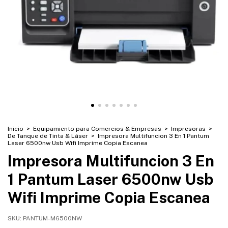
Inicio
>
Equipamiento para Comercios & Empresas
>
Impresoras
>
De Tanque de Tinta & Láser
>
Impresora Multifuncion 3 En 1 Pantum
Laser 6500nw Usb Wifi Imprime Copia Escanea
Impresora Multifuncion 3 En
1 Pantum Laser 6500nw Usb
Wifi Imprime Copia Escanea
SKU:
PANTUM-M6500NW