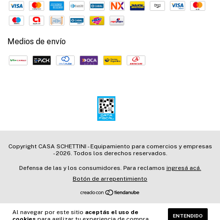
Medios de envío
Copyright CASA SCHETTINI - Equipamiento para comercios y empresas
- 2026. Todos los derechos reservados.
Defensa de las y los consumidores. Para reclamos
ingresá acá.
Botón de arrepentimiento
Al navegar por este sitio
aceptás el uso de
ENTENDIDO
cookies
para agilizar tu experiencia de compra.