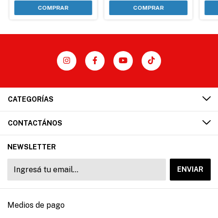
COMPRAR
CATEGORÍAS
CONTACTÁNOS
NEWSLETTER
Medios de pago