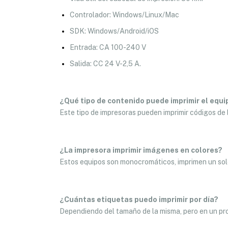
Controlador: Windows/Linux/Mac
SDK: Windows/Android/iOS
Entrada: CA 100-240 V
Salida: CC 24 V-2,5 A.
¿Qué tipo de contenido puede imprimir el equi
Este tipo de impresoras pueden imprimir códigos de 
¿La impresora imprimir imágenes en colores?
Estos equipos son monocromáticos, imprimen un solo
¿Cuántas etiquetas puedo imprimir por día?
Dependiendo del tamaño de la misma, pero en un prom