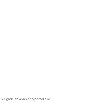
, plegado en abanico y perforado