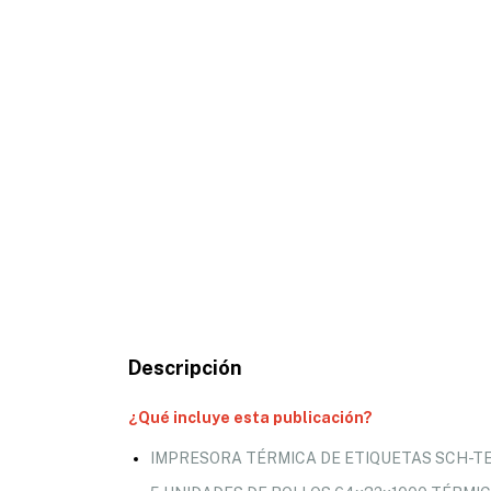
Descripción
¿Qué incluye esta publicación?
IMPRESORA TÉRMICA DE ETIQUETAS SCH-TE