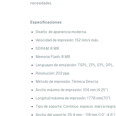
necesidades.
Especificaciones
Diseño: de apariencia moderna.
Velocidad de impresión: 152 mm/s máx.
SDRAM: 8 MB
Memoria Flash: 8 MB
Lenguajes de emulación: TSPL, ZPL, EPL, DPL.
Resolución: 203 ppp
Método de impresión: Térmica Directa
Ancho máximo de impresión: 104 mm (4,25”)
Longitud máxima de impresión: 1778 mm(70'')
Tipo de soporte: Continuo, espacio, marca negra
Ancho del soporte: 25,4 mm ~ 118 mm (1,0”-4,6”)