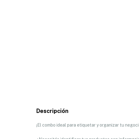
Descripción
¡El combo ideal para etiquetar y organizar tu negoc