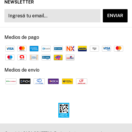
NEWSLETTER
Medios de pago
Medios de envío