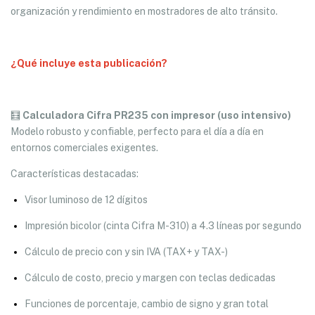
organización y rendimiento en mostradores de alto tránsito.
¿Qué incluye esta publicación?
🧮
Calculadora
Cifra PR235
con impresor (uso intensivo)
Modelo robusto y confiable, perfecto para el día a día en
entornos comerciales exigentes.
Características destacadas:
Visor luminoso de 12 dígitos
Impresión bicolor (cinta Cifra M-310) a 4.3 líneas por segundo
Cálculo de precio con y sin IVA (TAX+ y TAX-)
Cálculo de costo, precio y margen con teclas dedicadas
Funciones de porcentaje, cambio de signo y gran total