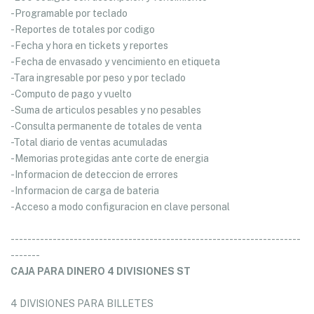
-Programable por teclado
-Reportes de totales por codigo
-Fecha y hora en tickets y reportes
-Fecha de envasado y vencimiento en etiqueta
-Tara ingresable por peso y por teclado
-Computo de pago y vuelto
-Suma de articulos pesables y no pesables
-Consulta permanente de totales de venta
-Total diario de ventas acumuladas
-Memorias protegidas ante corte de energia
-Informacion de deteccion de errores
-Informacion de carga de bateria
-Acceso a modo configuracion en clave personal
---------------------------------------------------------------------
-------
CAJA PARA DINERO 4 DIVISIONES ST
4 DIVISIONES PARA BILLETES