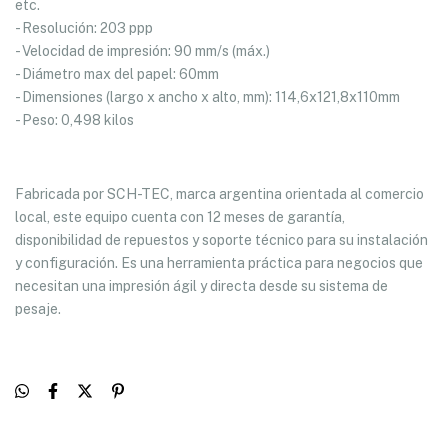
etc.
- Resolución: 203 ppp
- Velocidad de impresión: 90 mm/s (máx.)
- Diámetro max del papel: 60mm
- Dimensiones (largo x ancho x alto, mm): 114,6x121,8x110mm
- Peso: 0,498 kilos
Fabricada por SCH-TEC, marca argentina orientada al comercio
local, este equipo cuenta con 12 meses de garantía,
disponibilidad de repuestos y soporte técnico para su instalación
y configuración. Es una herramienta práctica para negocios que
necesitan una impresión ágil y directa desde su sistema de
pesaje.