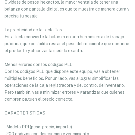
Olvidate de pesos inexactos, la mayor ventaja de tener una
balanza con pantalla digital es que te muestra de manera clara y
precisa tu pesaje.
La practicidad de la tecla Tara
Esta tecla convierte la balanza en una herramienta de trabajo
práctica, que posibilita restar el peso del recipiente que contiene
el producto y alcanzar la medida exacta.
Menos errores con los códigos PLU
Con los códigos PLU que dispone este equipo, vas a obtener
múltiples beneficios. Por un lado, vas a lograr simplificar las
operaciones de la caja registradora y del control de inventario.
Pero también, vas a minimizar errores y garantizar que quienes
compren paguen el precio correcto.
CARACTERISTICAS
-Modelo PPI (peso, precio, importe)
-200 codigos con descripcion y vencimiento