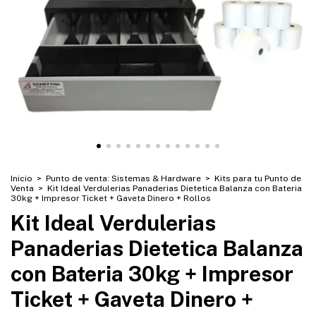
Inicio
>
Punto de venta: Sistemas & Hardware
>
Kits para tu Punto de
Venta
>
Kit Ideal Verdulerias Panaderias Dietetica Balanza con Bateria
30kg + Impresor Ticket + Gaveta Dinero + Rollos
Kit Ideal Verdulerias
Panaderias Dietetica Balanza
con Bateria 30kg + Impresor
Ticket + Gaveta Dinero +