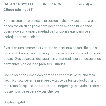
BALANZA SYSTEL con BATERIA: Croma (con mástil) o
Clipse (sin mástil)
Este instrumento brinda la precisión, calidad y tecnología que
necesitás en tu negocio para pesar con exactitud. Además,
cuenta con una gran variedad de funciones que permiten
trabajar con comodidad.
Systel es una empresa argentina en continuo desarrollo que se
dedica al diseño, fabricación y comercialización de productos de
pesaje. Sus balanzas destacan en el mercado por ser soluciones
confiables y de calidad para sus usuarios.
Con la balanza Clipse con batería todo se vuelve mucho más
fácil. No solo determina el peso exacto de los productos, sino
que también agiliza las tareas de tu negocio y te ayuda a reducir
los tiempos de espera de tus clientes.
Display digital