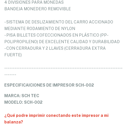
4 DIVISIONES PARA MONEDAS
BANDEJA MONEDERO REMOVIBLE
- SISTEMA DE DESLIZAMIENTO DEL CARRO ACCIONADO
MEDIANTE RODAMIENTO DE NYLON
- PISA BILLETES COFECCIONADOS EN PLÁSTICO (PP-
POLIPROPILENO) DE EXCELENTE CALIDAD Y DURABILIDAD
- CON CERRADURA Y 2 LLAVES (CERRADURA EXTRA
FUERTE)
---------------------------------------------------------------------
-------
ESPECIFICAICIONES DE IMPRESOR SCH-002
MARCA: SCH TEC
MODELO: SCH-002
¿Qué podre imprimir conectando este impresor a mi
balanza?