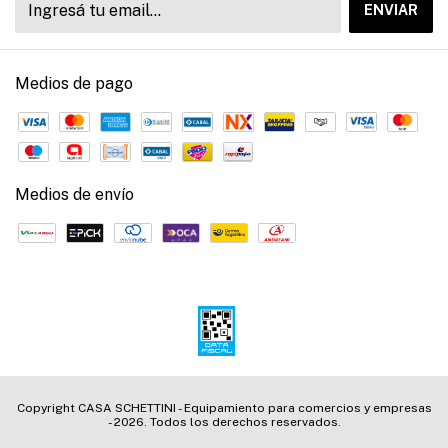
Medios de pago
Medios de envío
Copyright CASA SCHETTINI - Equipamiento para comercios y empresas
- 2026. Todos los derechos reservados.