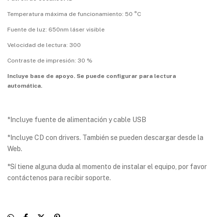
Temperatura máxima de funcionamiento: 50 °C
Fuente de luz: 650nm láser visible
Velocidad de lectura: 300
Contraste de impresión: 30 %
Incluye base de apoyo. Se puede configurar para lectura
automática.
*Incluye fuente de alimentación y cable USB
*Incluye CD con drivers. También se pueden descargar desde la
Web.
*Sí tiene alguna duda al momento de instalar el equipo, por favor
contáctenos para recibir soporte.