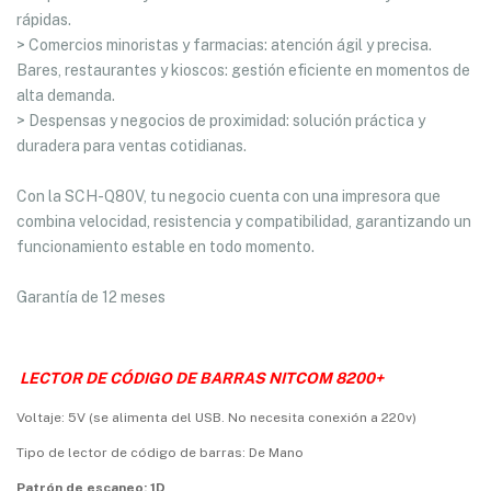
rápidas.
> Comercios minoristas y farmacias: atención ágil y precisa.
Bares, restaurantes y kioscos: gestión eficiente en momentos de
alta demanda.
> Despensas y negocios de proximidad: solución práctica y
duradera para ventas cotidianas.
Con la SCH-Q80V, tu negocio cuenta con una impresora que
combina velocidad, resistencia y compatibilidad, garantizando un
funcionamiento estable en todo momento.
Garantía de 12 meses
LECTOR DE CÓDIGO DE BARRAS NITCOM 8200+
Voltaje: 5V (se alimenta del USB. No necesita conexión a 220v)
Tipo de lector de código de barras: De Mano
Patrón de escaneo: 1D