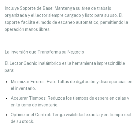
Incluye Soporte de Base: Mantenga su área de trabajo
organizada y el lector siempre cargado y listo para su uso. El
soporte facilita el modo de escaneo automático, permitiendo la
operación manos libres.
La Inversión que Transforma su Negocio
El Lector Gadnic Inalámbrico es la herramienta imprescindible
para:
Minimizar Errores: Evite fallas de digitación y discrepancias en
el inventario.
Acelerar Tiempos: Reduzca los tiempos de espera en cajas y
en la toma de inventario.
Optimizar el Control: Tenga visibilidad exacta y en tiempo real
de su stock.