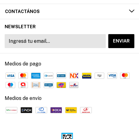
CONTACTÁNOS
NEWSLETTER
Medios de pago
Medios de envío