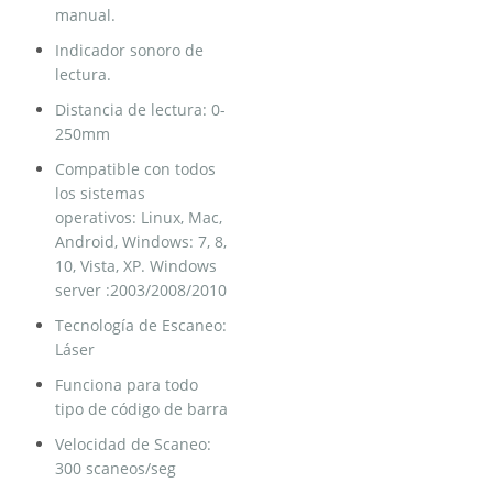
manual.
Indicador sonoro de
lectura.
Distancia de lectura: 0-
250mm
Compatible con todos
los sistemas
operativos: Linux, Mac,
Android, Windows: 7, 8,
10, Vista, XP. Windows
server :2003/2008/2010
Tecnología de Escaneo:
Láser
Funciona para todo
tipo de código de barra
Velocidad de Scaneo:
300 scaneos/seg