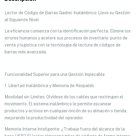
Lector de Código de Barras Gadnic Inalámbrico: Lleve su Gestión
al Siguiente Nivel
La eficiencia comienza con la identificación perfecta. Elimine los
errores humanos y acelere sus procesos de inventario, punto de
venta y logística con la tecnología de lectura de códigos de
barras más avanzada.
Funcionalidad Superior para una Gestión Impecable
1. Libertad Inalámbrica y Memoria de Respaldo
Movilidad sin Límites: Olvídese de los cables que restringen el
movimiento. El sistema inalámbrico le permite escanear
productos y activos en cualquier rincón de su almacén o tienda,
mejorando la productividad del operador.
Memoria Interna Inteligente: ¿Trabaja fuera del alcance de la