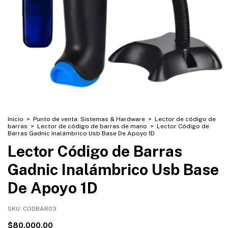
Inicio
>
Punto de venta: Sistemas & Hardware
>
Lector de código de
barras
>
Lector de código de barras de mano
>
Lector Código de
Barras Gadnic Inalámbrico Usb Base De Apoyo 1D
Lector Código de Barras
Gadnic Inalámbrico Usb Base
De Apoyo 1D
SKU:
CODBAR03
$80.000,00