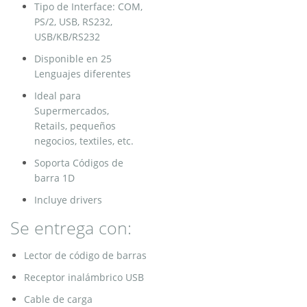
Tipo de Interface: COM,
PS/2, USB, RS232,
USB/KB/RS232
Disponible en 25
Lenguajes diferentes
Ideal para
Supermercados,
Retails, pequeños
negocios, textiles, etc.
Soporta Códigos de
barra 1D
Incluye drivers
Se entrega con:
Lector de código de barras
Receptor inalámbrico USB
Cable de carga