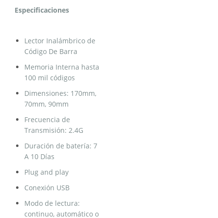
Especificaciones
Lector Inalámbrico de
Código De Barra
Memoria Interna hasta
100 mil códigos
Dimensiones: 170mm,
70mm, 90mm
Frecuencia de
Transmisión: 2.4G
Duración de batería: 7
A 10 Días
Plug and play
Conexión USB
Modo de lectura:
continuo, automático o