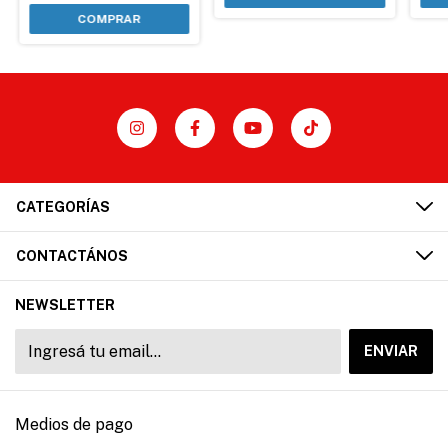
COMPRAR
CATEGORÍAS
CONTACTÁNOS
NEWSLETTER
Medios de pago