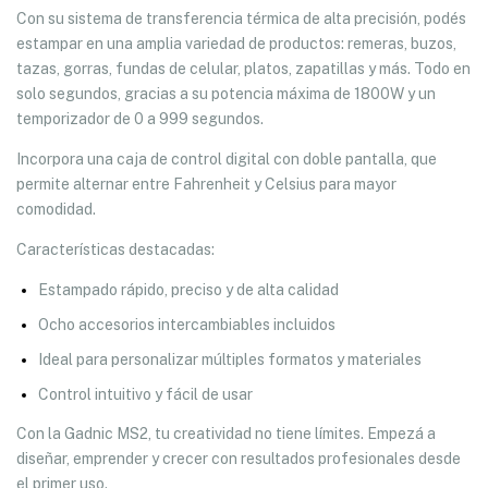
Con su sistema de transferencia térmica de alta precisión, podés
estampar en una amplia variedad de productos: remeras, buzos,
tazas, gorras, fundas de celular, platos, zapatillas y más. Todo en
solo segundos, gracias a su potencia máxima de 1800W y un
temporizador de 0 a 999 segundos.
Incorpora una caja de control digital con doble pantalla, que
permite alternar entre Fahrenheit y Celsius para mayor
comodidad.
Características destacadas:
Estampado rápido, preciso y de alta calidad
Ocho accesorios intercambiables incluidos
Ideal para personalizar múltiples formatos y materiales
Control intuitivo y fácil de usar
Con la Gadnic MS2, tu creatividad no tiene límites. Empezá a
diseñar, emprender y crecer con resultados profesionales desde
el primer uso.