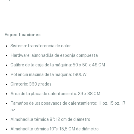
Especificaciones
Sistema: transferencia de calor
Hardware: almohadilla de esponja compuesta
Calibre de la caja de la máquina: 50 x 50 x 48 CM
Potencia máxima de la máquina: 1800W
Giratorio: 360 grados
Área de la placa de calentamiento: 29 x 38 CM
Tamaños de los posavasos de calentamiento: 11 oz, 15 oz, 17
oz
Almohadilla térmica 8": 12 cm de diámetro
Almohadilla térmica 10"s: 15,5 CM de diámetro