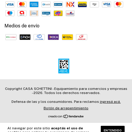
Medios de envío
Copyright CASA SCHETTINI - Equipamiento para comercios y empresas
- 2026. Todos los derechos reservados.
Defensa de las y los consumidores. Para reclamos
ingresá acá.
Botón de arrepentimiento
Al navegar por este sitio
aceptás el uso de
ENTENDIDO