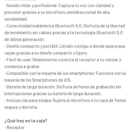
- Sonido nítido y profesional: Captura tu voz con claridad y
precisión gracias a su micrófono omnidireccional de alta
sensibilidad.
- Conectividad inalámbrica Bluetooth 5.0: Disfruta de la libertad
de movimiento sin cables gracias a la tecnología Bluetooth 5.0
de última generación.
- Diseño compacto y portátil: Llévalo contigo a donde quiera que
vayas gracias a su diseño compacto y ligero.
- Fácil de usar: Simplemente conecta el receptor a tu celular y
comienza a grabar.
- Compatible con la mayoría de los smartphones: Funciona con la
mayoría de los Smartphones de iOS.
- Batería de larga duración: Disfruta de horas de grabación sin
interrupciones gracias su batería de larga duración.
- Incluye clip para solapa: Sujeta el micrófono a tu ropa de forma
segura y discreta.
¿Qué hay en la caja?
- Receptor