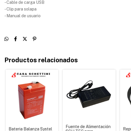
- Cable de carga USB
- Clip para solapa
- Manual de usuario
Productos relacionados
Fuente de Alimentación
Bateria Balanza Systel
Rep