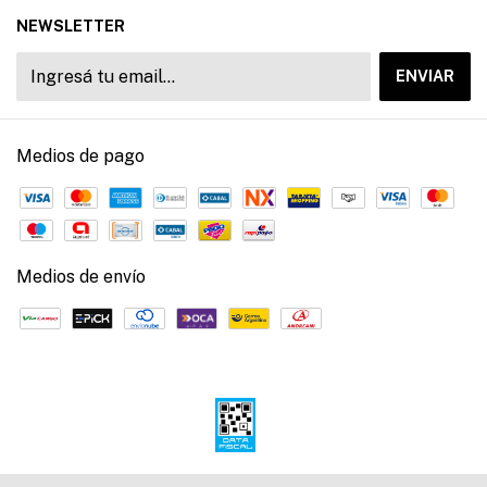
NEWSLETTER
Medios de pago
Medios de envío