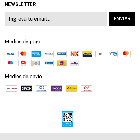
NEWSLETTER
Medios de pago
Medios de envío