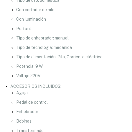
Tipo de uso: doméstica
Con cortador de hilo
Con iluminación
Portátil
Tipo de enhebrador: manual
Tipo de tecnología: mecánica
Tipo de alimentación: Pila, Corriente eléctrica
Potencia: 9 W
Voltaje:220V
ACCESORIOS INCLUIDOS:
Aguja
Pedal de control
Enhebrador
Bobinas
Transformador