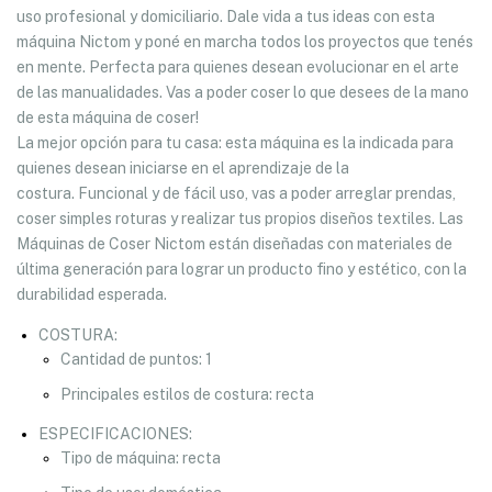
uso profesional y domiciliario. Dale vida a tus ideas con esta
máquina Nictom y poné en marcha todos los proyectos que tenés
en mente. Perfecta para quienes desean evolucionar en el arte
de las manualidades. Vas a poder coser lo que desees de la mano
de esta máquina de coser!
La mejor opción para tu casa: esta máquina es la indicada para
quienes desean iniciarse en el aprendizaje de la
costura. Funcional y de fácil uso, vas a poder arreglar prendas,
coser simples roturas y realizar tus propios diseños textiles. Las
Máquinas de Coser Nictom están diseñadas con materiales de
última generación para lograr un producto fino y estético, con la
durabilidad esperada.
COSTURA:
Cantidad de puntos: 1
Principales estilos de costura: recta
ESPECIFICACIONES:
Tipo de máquina: recta