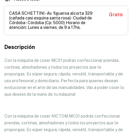
CASA SCHETTINI - Av. figueroa alcorta 329
Gratis
(cañada casi esquina santa rosa) - Ciudad de
Córdoba - Córdoba (Cp: 5000) Horario de
atención: Lunes a viernes, de 9 a 17hs.
Descripción
Con la máquina de coser MC01 podrás confeccionar prendas,
cortinas, almohadones y todos los proyectos que te
propongas. Es súper segura, rápida, versátil, transportable y de
uso profesional y domiciliario. Perfecta para quienes desean
evolucionar en el arte de las manualidades. Vas a poder coser lo
que desees de la mano de tu máquina!
Con la máquina de coser NICTOM MC01 podrás confeccionar
prendas, cortinas, almohadones y todos los proyectos que te
propongas. Es súper segura, rápida, versátil, transportable y de