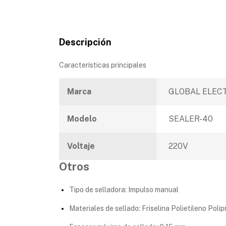
Descripción
Características principales
Marca
GLOBAL ELEC
Modelo
SEALER-40
Voltaje
220V
Otros
Tipo de selladora: Impulso manual
Materiales de sellado: Friselina Polietileno Poli