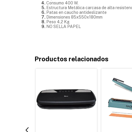
Consumo 400 W.
Estructura Metálica carcasa de alta resisten
Patas en caucho antideslizante
Dimensiones 85x550x180mm
Peso 4,2 Kg
NO SELLA PAPEL
Productos relacionados