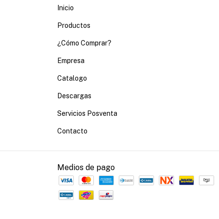
Inicio
Productos
¿Cómo Comprar?
Empresa
Catalogo
Descargas
Servicios Posventa
Contacto
Medios de pago