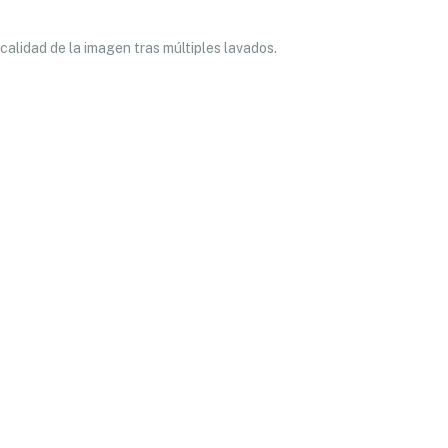
calidad de la imagen tras múltiples lavados.