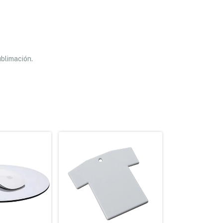
blimación.