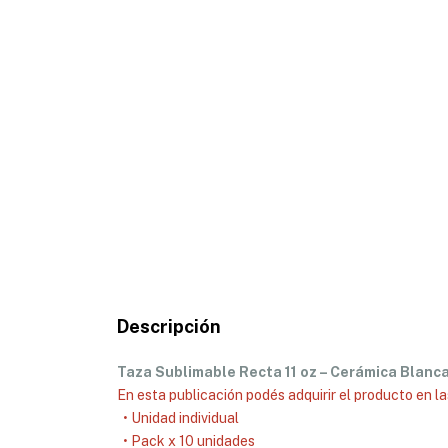
Descripción
Taza Sublimable Recta 11 oz – Cerámica Blanc
En esta publicación podés adquirir el producto en l
• Unidad individual
• Pack x 10 unidades