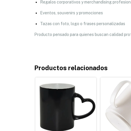
Regalos corporativos y merchandising profesion
Eventos, souvenirs y promociones
Tazas con foto, logo o frases personalizadas
Producto pensado para quienes buscan calidad prof
Productos relacionados