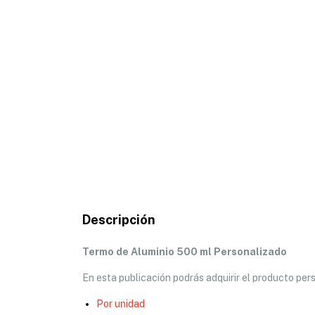
Descripción
Termo de Aluminio 500 ml Personalizado
En esta publicación podrás adquirir el producto per
Por unidad