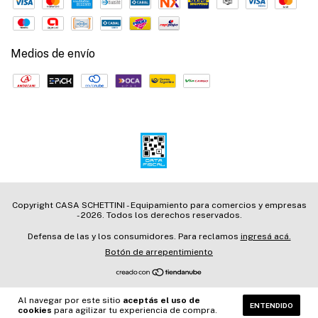
Medios de envío
Copyright CASA SCHETTINI - Equipamiento para comercios y empresas
- 2026. Todos los derechos reservados.
Defensa de las y los consumidores. Para reclamos
ingresá acá.
Botón de arrepentimiento
Al navegar por este sitio
aceptás el uso de
ENTENDIDO
cookies
para agilizar tu experiencia de compra.