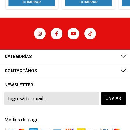
CATEGORÍAS
CONTACTÁNOS
NEWSLETTER
Medios de pago