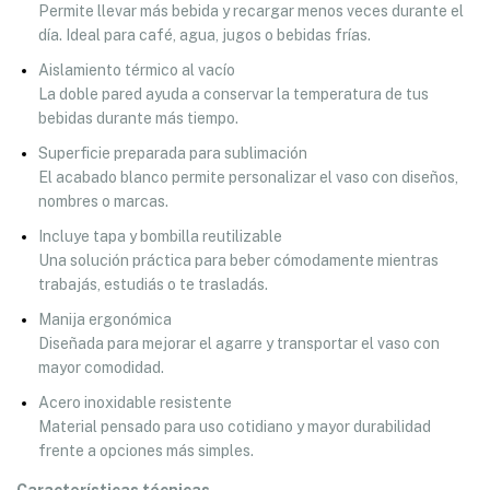
Permite llevar más bebida y recargar menos veces durante el
día. Ideal para café, agua, jugos o bebidas frías.
Aislamiento térmico al vacío
La doble pared ayuda a conservar la temperatura de tus
bebidas durante más tiempo.
Superficie preparada para sublimación
El acabado blanco permite personalizar el vaso con diseños,
nombres o marcas.
Incluye tapa y bombilla reutilizable
Una solución práctica para beber cómodamente mientras
trabajás, estudiás o te trasladás.
Manija ergonómica
Diseñada para mejorar el agarre y transportar el vaso con
mayor comodidad.
Acero inoxidable resistente
Material pensado para uso cotidiano y mayor durabilidad
frente a opciones más simples.