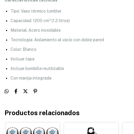
Características técnicas
Tipo: Vaso térmico tumbler
Capacidad: 1200 cm³ (1.2 litros)
Material: Acero inoxidable
Tecnología: Aislamiento al vacío con doble pared
Color: Blanco
Incluye tapa
Incluye bombilla reutilizable
Con manija integrada
Productos relacionados