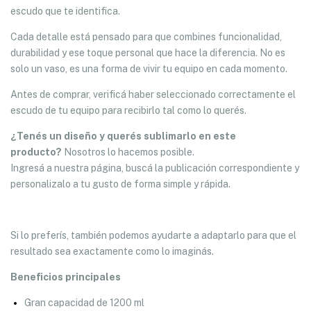
escudo que te identifica.
Cada detalle está pensado para que combines funcionalidad,
durabilidad y ese toque personal que hace la diferencia. No es
solo un vaso, es una forma de vivir tu equipo en cada momento.
Antes de comprar, verificá haber seleccionado correctamente el
escudo de tu equipo para recibirlo tal como lo querés.
¿Tenés un diseño y querés sublimarlo en este
producto?
Nosotros lo hacemos posible.
Ingresá a nuestra página, buscá la publicación correspondiente y
personalizalo a tu gusto de forma simple y rápida.
Si lo preferís, también podemos ayudarte a adaptarlo para que el
resultado sea exactamente como lo imaginás.
Beneficios principales
Gran capacidad de 1200 ml